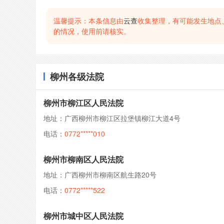
温馨提示：本条信息由
云查
收集整理，有可能发生地点
的情况，使用前请核实。
柳州各级法院
柳州市柳江区人民法院
地址：广西柳州市柳江区拉堡镇柳江大道4号
电话：
0772*****010
柳州市柳南区人民法院
地址：广西柳州市柳南区航生路20号
电话：
0772*****522
柳州市城中区人民法院