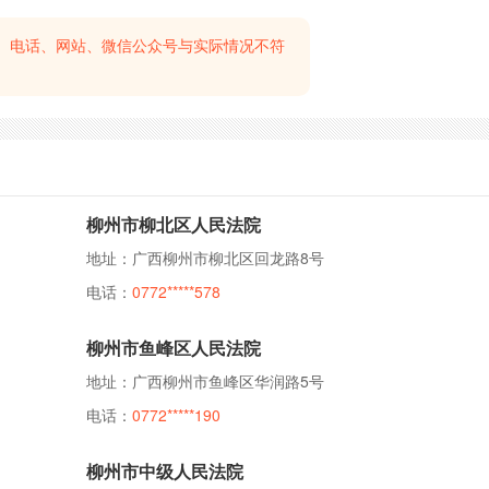
、电话、网站、微信公众号与实际情况不符
柳州市柳北区人民法院
地址：广西柳州市柳北区回龙路8号
电话：
0772*****578
柳州市鱼峰区人民法院
地址：广西柳州市鱼峰区华润路5号
电话：
0772*****190
柳州市中级人民法院