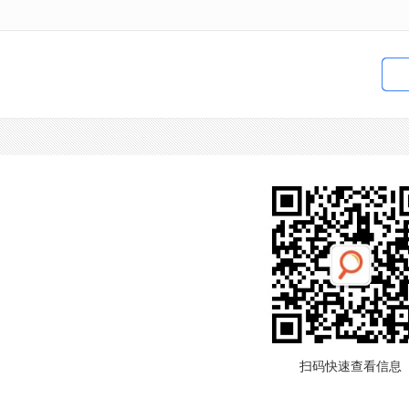
扫码快速查看信息