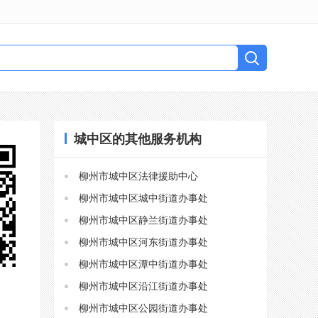
城中区的其他服务机构
柳州市城中区法律援助中心
柳州市城中区城中街道办事处
柳州市城中区静兰街道办事处
柳州市城中区河东街道办事处
柳州市城中区潭中街道办事处
柳州市城中区沿江街道办事处
柳州市城中区公园街道办事处