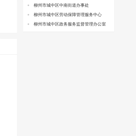
柳州市城中区中南街道办事处
柳州市城中区劳动保障管理服务中心
柳州市城中区政务服务监督管理办公室