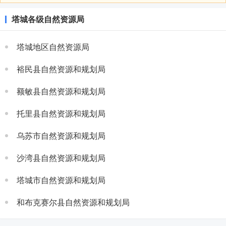
塔城各级自然资源局
塔城地区自然资源局
裕民县自然资源和规划局
额敏县自然资源和规划局
托里县自然资源和规划局
乌苏市自然资源和规划局
沙湾县自然资源和规划局
塔城市自然资源和规划局
和布克赛尔县自然资源和规划局