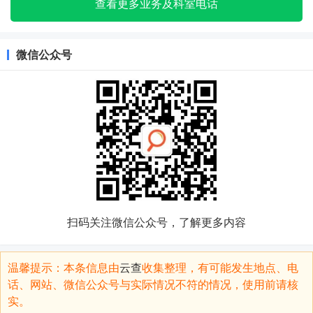
查看更多业务及科室电话
微信公众号
扫码关注微信公众号，了解更多内容
温馨提示：本条信息由
云查
收集整理，有可能发生地点、电
话、网站、微信公众号与实际情况不符的情况，使用前请核
实。