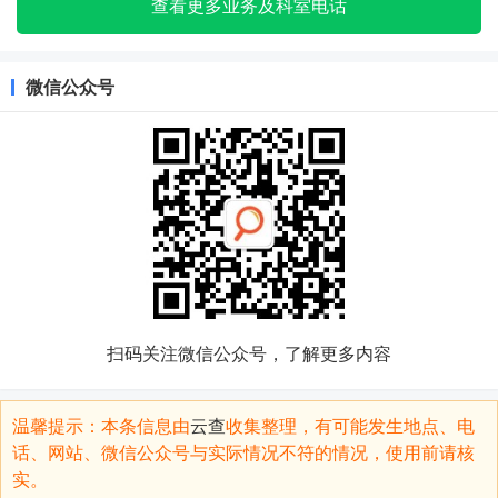
查看更多业务及科室电话
微信公众号
扫码关注微信公众号，了解更多内容
温馨提示：本条信息由
云查
收集整理，有可能发生地点、电
话、网站、微信公众号与实际情况不符的情况，使用前请核
实。