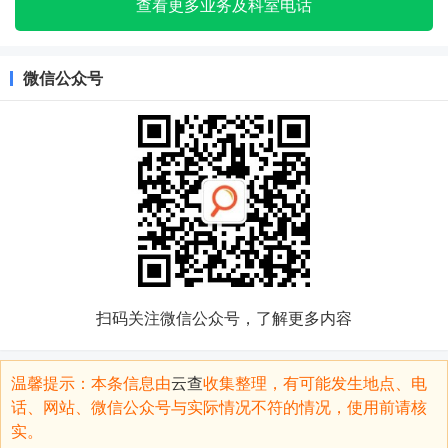
查看更多业务及科室电话
微信公众号
扫码关注微信公众号，了解更多内容
温馨提示：本条信息由
云查
收集整理，有可能发生地点、电
话、网站、微信公众号与实际情况不符的情况，使用前请核
实。