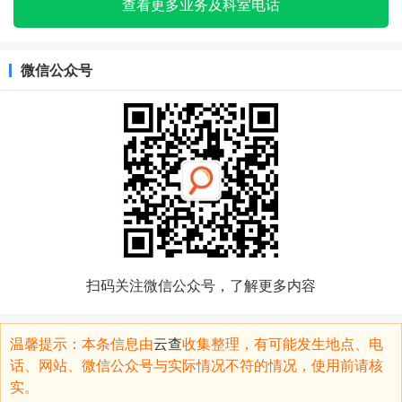
查看更多业务及科室电话
微信公众号
扫码关注微信公众号，了解更多内容
温馨提示：本条信息由
云查
收集整理，有可能发生地点、电
话、网站、微信公众号与实际情况不符的情况，使用前请核
实。