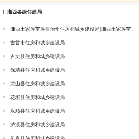
湘西各级住建局
湘西土家族苗族自治州住房和城乡建设局(湘西土家族苗族自治州人民防空办公室)
吉首市住房和城乡建设局
古丈县住房和城乡建设局
保靖县住房和城乡建设局
龙山县住房和城乡建设局
花垣县住房和城乡建设局
永顺县住房和城乡建设局
泸溪县住房和城乡建设局
凤凰县住房和城乡建设局