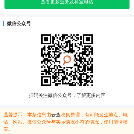
查看更多业务及科室电话
微信公众号
扫码关注微信公众号，了解更多内容
温馨提示：本条信息由
云查
收集整理，有可能发生地点、电
话、网站、微信公众号与实际情况不符的情况，使用前请核
实。