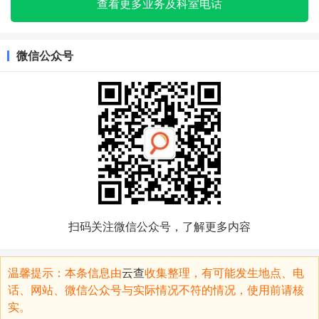
查看更多业务及科室电话
微信公众号
扫码关注微信公众号，了解更多内容
温馨提示：本条信息由
云查
收集整理，有可能发生地点、电
话、网站、微信公众号与实际情况不符的情况，使用前请核
实。