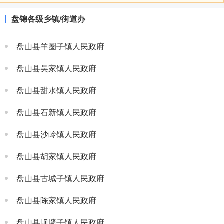
盘锦各级乡镇/街道办
盘山县羊圈子镇人民政府
盘山县吴家镇人民政府
盘山县甜水镇人民政府
盘山县石新镇人民政府
盘山县沙岭镇人民政府
盘山县胡家镇人民政府
盘山县古城子镇人民政府
盘山县陈家镇人民政府
盘山县坝墙子镇人民政府