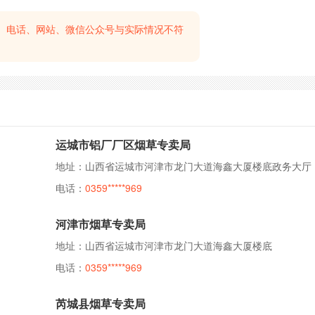
、电话、网站、微信公众号与实际情况不符
运城市铝厂厂区烟草专卖局
地址：山西省运城市河津市龙门大道海鑫大厦楼底政务大厅
电话：
0359*****969
河津市烟草专卖局
地址：山西省运城市河津市龙门大道海鑫大厦楼底
电话：
0359*****969
芮城县烟草专卖局