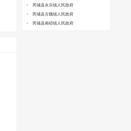
芮城县永乐镇人民政府
芮城县古魏镇人民政府
芮城县南磑镇人民政府