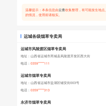
温馨提示：本条信息由
云查
收集整理，有可能发生地点
的情况，使用前请核实。
运城各级烟草专卖局
运城市风陵渡区烟草专卖局
地址：山西省运城市芮城县风陵渡开发区西大街
电话：
0359*****111
运城市烟草专卖局
地址：山西省运城市盐湖区铺安街003号
电话：
0359*****313
永济市烟草专卖局