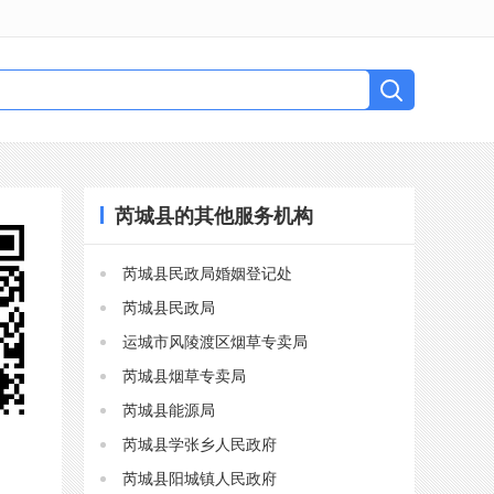
芮城县的其他服务机构
芮城县民政局婚姻登记处
芮城县民政局
运城市风陵渡区烟草专卖局
芮城县烟草专卖局
芮城县能源局
芮城县学张乡人民政府
芮城县阳城镇人民政府