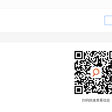
扫码快速查看信息