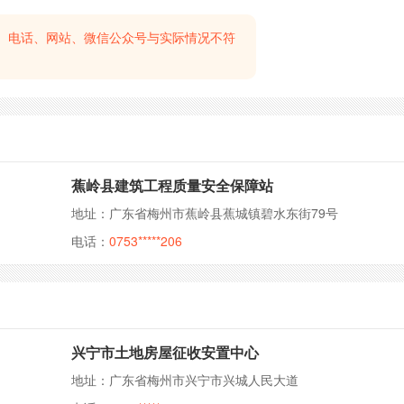
、电话、网站、微信公众号与实际情况不符
蕉岭县建筑工程质量安全保障站
地址：广东省梅州市蕉岭县蕉城镇碧水东街79号
电话：
0753*****206
兴宁市土地房屋征收安置中心
地址：广东省梅州市兴宁市兴城人民大道