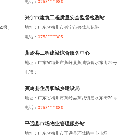
电话：
0753*****986
兴宁市建筑工程质量安全监督检测站
2楼）
地址：广东省梅州市兴宁市兴城东苑路
电话：
0753*****325
蕉岭县工程建设综合服务中心
地址：广东省梅州市蕉岭县蕉城镇碧水东街79号
电话：
蕉岭县住房和城乡建设局
地址：广东省梅州市蕉岭县蕉城镇碧水东街79号
电话：
0753*****686
平远县市场物业管理服务站
地址：广东省梅州市平远县环城路中心市场