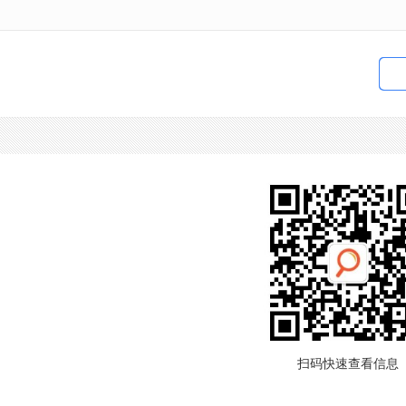
扫码快速查看信息