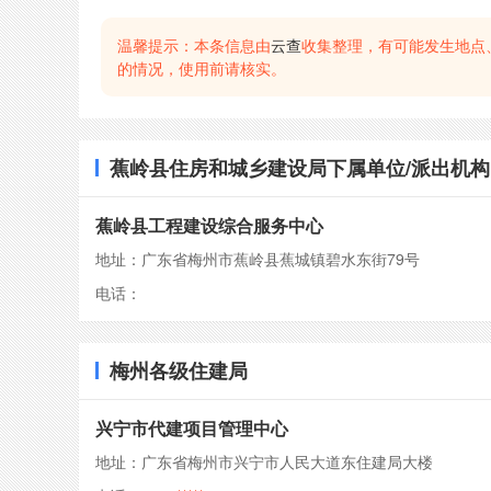
温馨提示：本条信息由
云查
收集整理，有可能发生地点
的情况，使用前请核实。
蕉岭县住房和城乡建设局下属单位/派出机构
蕉岭县工程建设综合服务中心
地址：广东省梅州市蕉岭县蕉城镇碧水东街79号
电话：
梅州各级住建局
兴宁市代建项目管理中心
地址：广东省梅州市兴宁市人民大道东住建局大楼