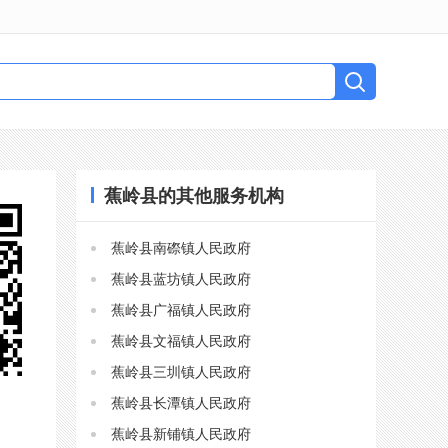
蕉岭县的其他服务机构
蕉岭县南磜镇人民政府
蕉岭县蓝坊镇人民政府
蕉岭县广福镇人民政府
蕉岭县文福镇人民政府
蕉岭县三圳镇人民政府
蕉岭县长潭镇人民政府
蕉岭县新铺镇人民政府