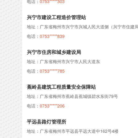
电话：
0753*****303
兴宁市建设工程造价管理站
地址：广东省梅州市兴宁市兴城人民大道侧（兴宁市住建局
电话：
0753*****839
兴宁市住房和城乡建设局
地址：广东省梅州市兴宁市人民大道东
电话：
0753*****785
蕉岭县建筑工程质量安全保障站
地址：广东省梅州市蕉岭县蕉城镇碧水东街79号
电话：
0753*****206
平远县路灯管理所
地址：广东省梅州市平远县平远大道中162号4楼