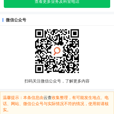
查看更多业务及科室电话
微信公众号
扫码关注微信公众号，了解更多内容
温馨提示：本条信息由
云查
收集整理，有可能发生地点、电
话、网站、微信公众号与实际情况不符的情况，使用前请核
实。