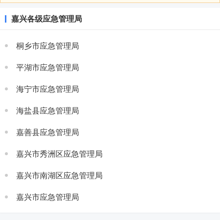
嘉兴各级应急管理局
桐乡市应急管理局
平湖市应急管理局
海宁市应急管理局
海盐县应急管理局
嘉善县应急管理局
嘉兴市秀洲区应急管理局
嘉兴市南湖区应急管理局
嘉兴市应急管理局