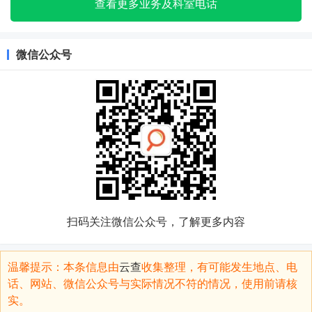
查看更多业务及科室电话
微信公众号
扫码关注微信公众号，了解更多内容
温馨提示：本条信息由
云查
收集整理，有可能发生地点、电
话、网站、微信公众号与实际情况不符的情况，使用前请核
实。