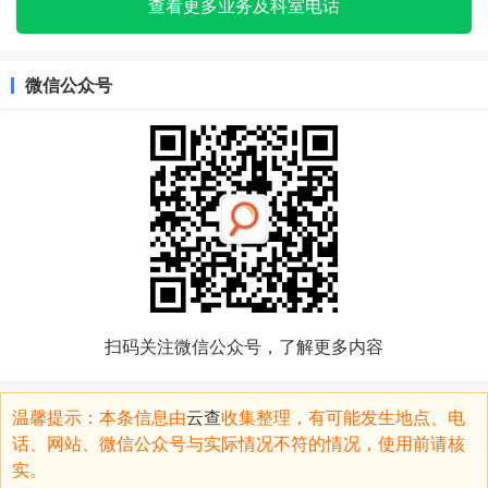
查看更多业务及科室电话
微信公众号
扫码关注微信公众号，了解更多内容
温馨提示：本条信息由
云查
收集整理，有可能发生地点、电
话、网站、微信公众号与实际情况不符的情况，使用前请核
实。