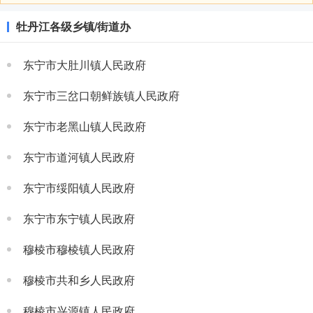
牡丹江各级乡镇/街道办
东宁市大肚川镇人民政府
东宁市三岔口朝鲜族镇人民政府
东宁市老黑山镇人民政府
东宁市道河镇人民政府
东宁市绥阳镇人民政府
东宁市东宁镇人民政府
穆棱市穆棱镇人民政府
穆棱市共和乡人民政府
穆棱市兴源镇人民政府