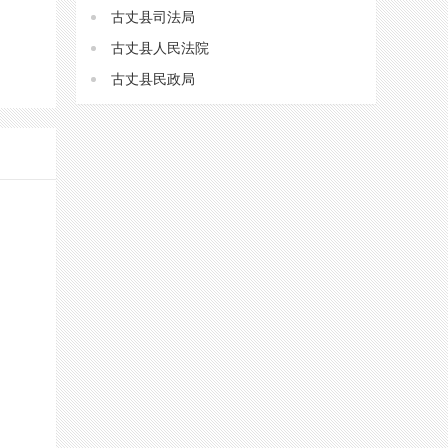
古丈县司法局
古丈县人民法院
古丈县民政局