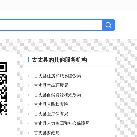
古丈县的其他服务机构
古丈县住房和城乡建设局
古丈县生态环境局
古丈县自然资源和规划局
古丈县人民检察院
古丈县医疗保障局
古丈县人力资源和社会保障局
古丈县财政局