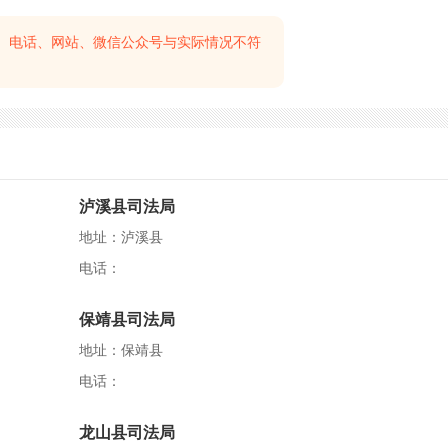
、电话、网站、微信公众号与实际情况不符
泸溪县司法局
地址：泸溪县
电话：
保靖县司法局
地址：保靖县
电话：
龙山县司法局