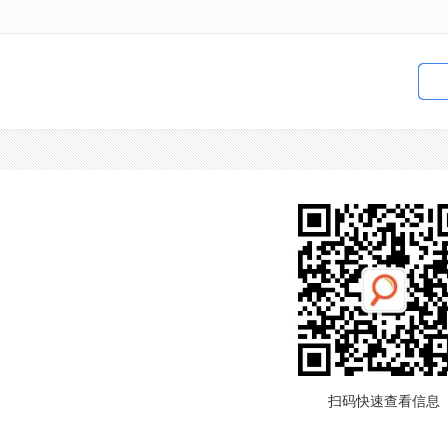
扫码快速查看信息