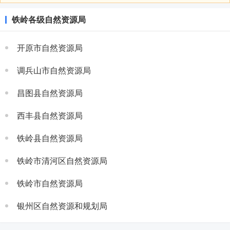
铁岭各级自然资源局
开原市自然资源局
调兵山市自然资源局
昌图县自然资源局
西丰县自然资源局
铁岭县自然资源局
铁岭市清河区自然资源局
铁岭市自然资源局
银州区自然资源和规划局