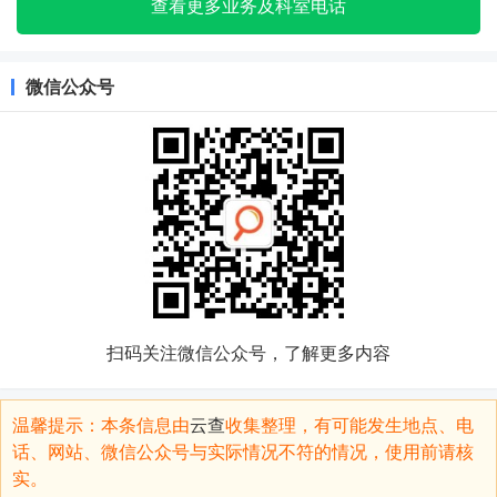
查看更多业务及科室电话
微信公众号
扫码关注微信公众号，了解更多内容
温馨提示：本条信息由
云查
收集整理，有可能发生地点、电
话、网站、微信公众号与实际情况不符的情况，使用前请核
实。