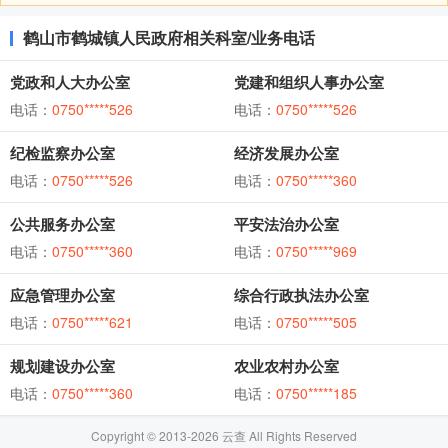
鹤山市鹤城镇人民政府相关科室/业务电话
党政和人大办公室
党建和组织人事办公室
电话：
0750*****526
电话：
0750*****526
纪检监察办公室
经济发展办公室
电话：
0750*****526
电话：
0750*****360
公共服务办公室
平安法治办公室
电话：
0750*****360
电话：
0750*****969
应急管理办公室
综合行政执法办公室
电话：
0750*****621
电话：
0750*****505
规划建设办公室
农业农村办公室
电话：
0750*****360
电话：
0750*****185
Copyright © 2013-2026 云查 All Rights Reserved