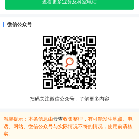
查看更多业务及科室电话
微信公众号
扫码关注微信公众号，了解更多内容
温馨提示：本条信息由
云查
收集整理，有可能发生地点、电
话、网站、微信公众号与实际情况不符的情况，使用前请核
实。