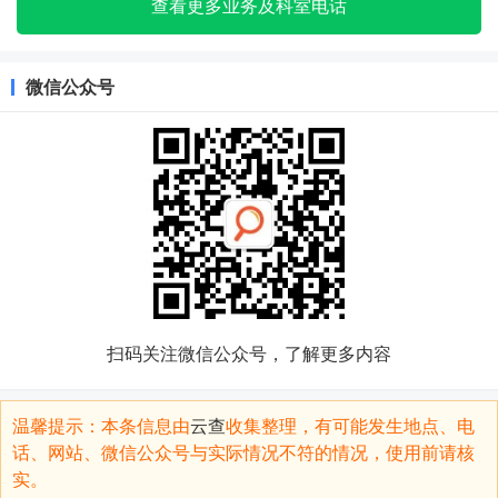
查看更多业务及科室电话
微信公众号
扫码关注微信公众号，了解更多内容
温馨提示：本条信息由
云查
收集整理，有可能发生地点、电
话、网站、微信公众号与实际情况不符的情况，使用前请核
实。