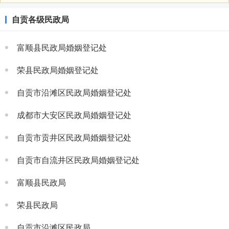
自贡各级民政局
富顺县民政局婚姻登记处
荣县民政局婚姻登记处
自贡市沿滩区民政局婚姻登记处
成都市大安区民政局婚姻登记处
自贡市贡井区民政局婚姻登记处
自贡市自流井区民政局婚姻登记处
富顺县民政局
荣县民政局
自贡市沿滩区民政局