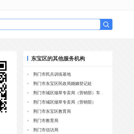
东宝区的其他服务机构
荆门市民兵训练基地
荆门市东宝区民政局婚姻登记处
荆门市城区烟草专卖局（营销部）车站路管理所（部）
荆门市城区烟草专卖局（营销部）
荆门市东宝区教育局
荆门市教育局
荆门市信访局