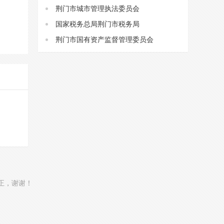
荆门市城市管理执法委员会
国家税务总局荆门市税务局
荆门市国有资产监督管理委员会
更正，谢谢！