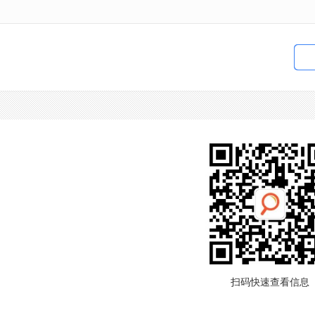
扫码快速查看信息