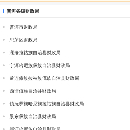
普洱各级财政局
普洱市财政局
思茅区财政局
澜沧拉祜族自治县财政局
宁洱哈尼族彝族自治县财政局
孟连傣族拉祜族佤族自治县财政局
西盟佤族自治县财政局
镇沅彝族哈尼族拉祜族自治县财政局
景东彝族自治县财政局
墨江哈尼族自治县财政局