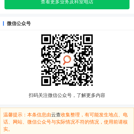
查看更多业务及科室电话
微信公众号
扫码关注微信公众号，了解更多内容
温馨提示：本条信息由
云查
收集整理，有可能发生地点、电
话、网站、微信公众号与实际情况不符的情况，使用前请核
实。