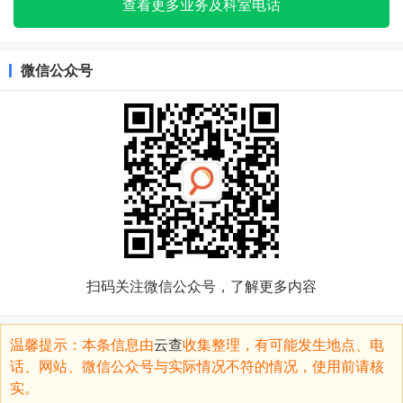
查看更多业务及科室电话
微信公众号
扫码关注微信公众号，了解更多内容
温馨提示：本条信息由
云查
收集整理，有可能发生地点、电
话、网站、微信公众号与实际情况不符的情况，使用前请核
实。