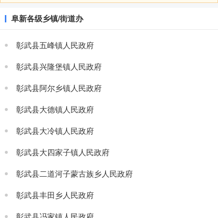
阜新各级乡镇/街道办
彰武县五峰镇人民政府
彰武县兴隆堡镇人民政府
彰武县阿尔乡镇人民政府
彰武县大德镇人民政府
彰武县大冷镇人民政府
彰武县大四家子镇人民政府
彰武县二道河子蒙古族乡人民政府
彰武县丰田乡人民政府
彰武县冯家镇人民政府