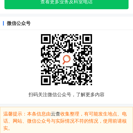
查看更多业务及科室电话
微信公众号
扫码关注微信公众号，了解更多内容
温馨提示：本条信息由
云查
收集整理，有可能发生地点、电
话、网站、微信公众号与实际情况不符的情况，使用前请核
实。