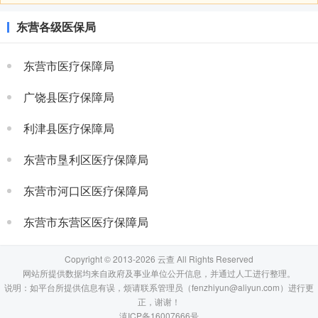
东营各级医保局
东营市医疗保障局
广饶县医疗保障局
利津县医疗保障局
东营市垦利区医疗保障局
东营市河口区医疗保障局
东营市东营区医疗保障局
Copyright © 2013-2026 云查 All Rights Reserved
网站所提供数据均来自政府及事业单位公开信息，并通过人工进行整理。
说明：如平台所提供信息有误，烦请联系管理员（fenzhiyun@aliyun.com）进行更
正，谢谢！
滇ICP备16007666号