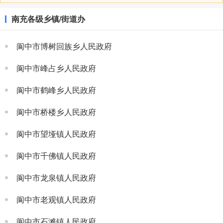
南充各级乡镇/街道办
阆中市博树回族乡人民政府
阆中市峰占乡人民政府
阆中市鹤峰乡人民政府
阆中市桥楼乡人民政府
阆中市望垭镇人民政府
阆中市千佛镇人民政府
阆中市龙泉镇人民政府
阆中市老观镇人民政府
阆中市石滩镇人民政府