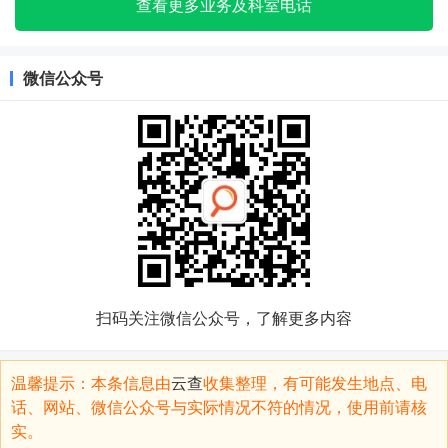
查看更多业务及科室电话
微信公众号
扫码关注微信公众号，了解更多内容
温馨提示：本条信息由
云查
收集整理，有可能发生地点、电
话、网站、微信公众号与实际情况不符的情况，使用前请核
实。