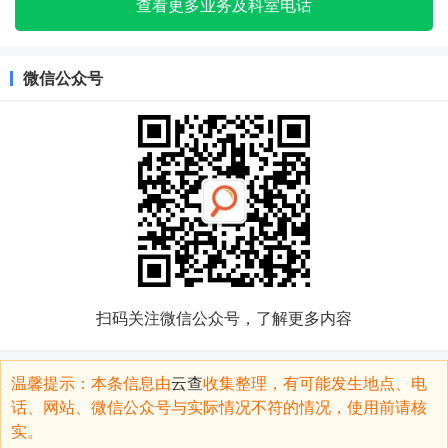
查看更多业务及科室电话
微信公众号
扫码关注微信公众号，了解更多内容
温馨提示：本条信息由
云查
收集整理，有可能发生地点、电
话、网站、微信公众号与实际情况不符的情况，使用前请核
实。