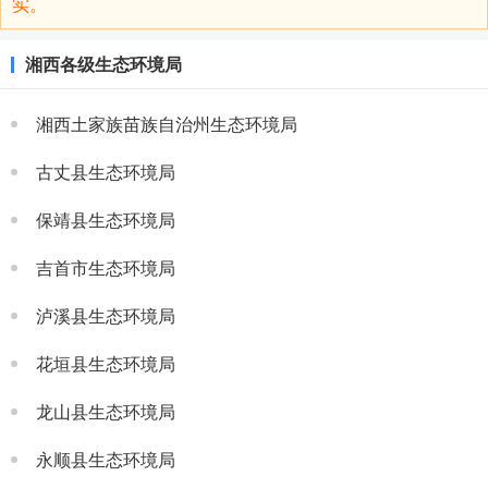
实。
湘西各级生态环境局
湘西土家族苗族自治州生态环境局
古丈县生态环境局
保靖县生态环境局
吉首市生态环境局
泸溪县生态环境局
花垣县生态环境局
龙山县生态环境局
永顺县生态环境局