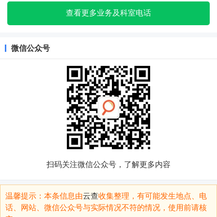
查看更多业务及科室电话
微信公众号
扫码关注微信公众号，了解更多内容
温馨提示：本条信息由
云查
收集整理，有可能发生地点、电
话、网站、微信公众号与实际情况不符的情况，使用前请核