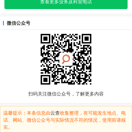
查看更多业务及科室电话
微信公众号
扫码关注微信公众号，了解更多内容
温馨提示：本条信息由
云查
收集整理，有可能发生地点、电
话、网站、微信公众号与实际情况不符的情况，使用前请核
实。