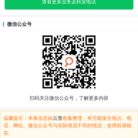
查看更多业务及科室电话
微信公众号
扫码关注微信公众号，了解更多内容
温馨提示：本条信息由
云查
收集整理，有可能发生地点、电
话、网站、微信公众号与实际情况不符的情况，使用前请核
实。