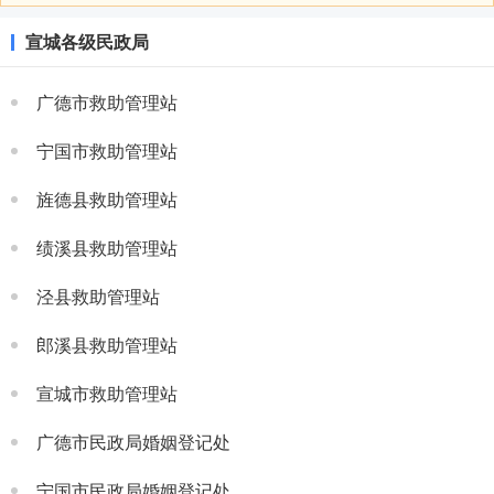
宣城各级民政局
广德市救助管理站
宁国市救助管理站
旌德县救助管理站
绩溪县救助管理站
泾县救助管理站
郎溪县救助管理站
宣城市救助管理站
广德市民政局婚姻登记处
宁国市民政局婚姻登记处