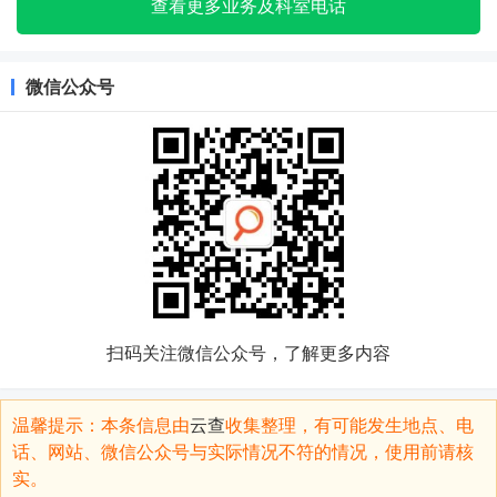
查看更多业务及科室电话
微信公众号
扫码关注微信公众号，了解更多内容
温馨提示：本条信息由
云查
收集整理，有可能发生地点、电
话、网站、微信公众号与实际情况不符的情况，使用前请核
实。