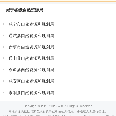
咸宁各级自然资源局
咸宁市自然资源和规划局
通城县自然资源和规划局
赤壁市自然资源和规划局
通山县自然资源和规划局
嘉鱼县自然资源和规划局
咸安区自然资源和规划局
崇阳县自然资源和规划局
Copyright © 2013-2026 云查 All Rights Reserved
网站所提供数据均来自政府及事业单位公开信息，并通过人工进行整理。