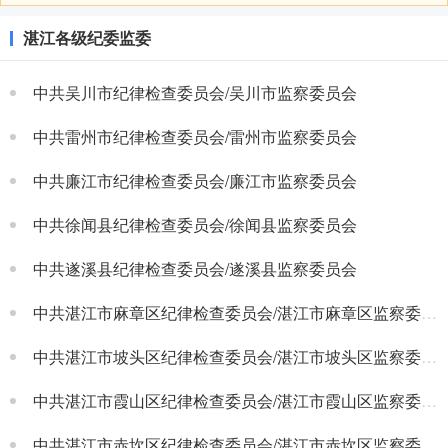
湛江各级纪委监委
中共吴川市纪律检查委员会/吴川市监察委员会
中共雷州市纪律检查委员会/雷州市监察委员会
中共廉江市纪律检查委员会/廉江市监察委员会
中共徐闻县纪律检查委员会/徐闻县监察委员会
中共遂溪县纪律检查委员会/遂溪县监察委员会
中共湛江市麻章区纪律检查委员会/湛江市麻章区监察委员会
中共湛江市坡头区纪律检查委员会/湛江市坡头区监察委员会
中共湛江市霞山区纪律检查委员会/湛江市霞山区监察委员会
中共湛江市赤坎区纪律检查委员会/湛江市赤坎区监察委员会