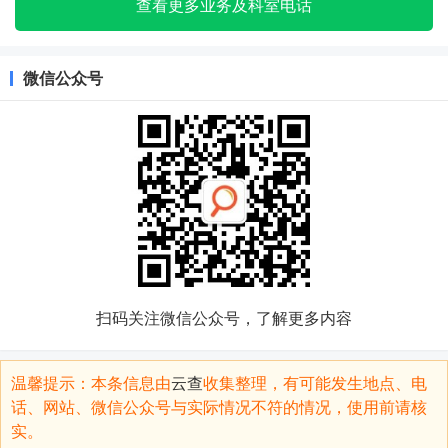
查看更多业务及科室电话
微信公众号
扫码关注微信公众号，了解更多内容
温馨提示：本条信息由
云查
收集整理，有可能发生地点、电
话、网站、微信公众号与实际情况不符的情况，使用前请核
实。