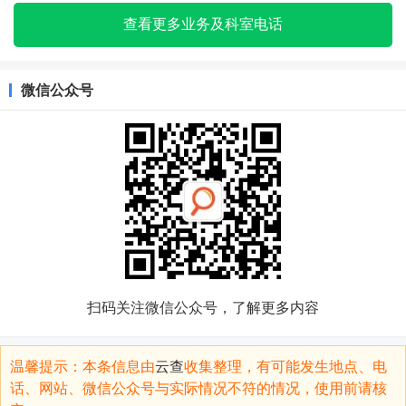
查看更多业务及科室电话
微信公众号
扫码关注微信公众号，了解更多内容
温馨提示：本条信息由
云查
收集整理，有可能发生地点、电
话、网站、微信公众号与实际情况不符的情况，使用前请核