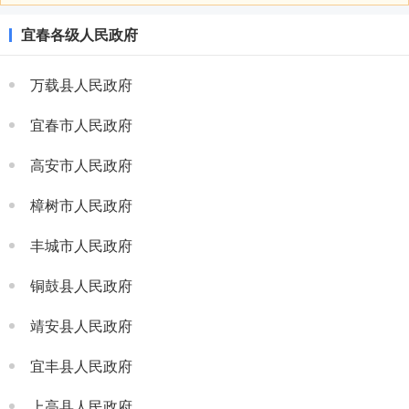
宜春各级人民政府
万载县人民政府
宜春市人民政府
高安市人民政府
樟树市人民政府
丰城市人民政府
铜鼓县人民政府
靖安县人民政府
宜丰县人民政府
上高县人民政府