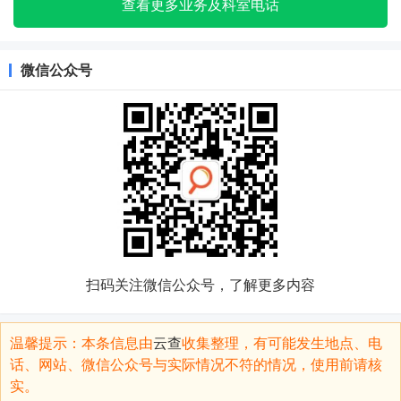
查看更多业务及科室电话
微信公众号
扫码关注微信公众号，了解更多内容
温馨提示：本条信息由
云查
收集整理，有可能发生地点、电
话、网站、微信公众号与实际情况不符的情况，使用前请核
实。