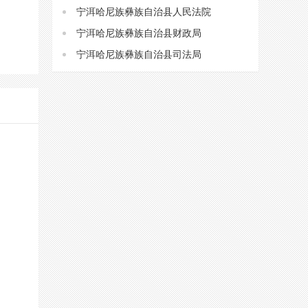
宁洱哈尼族彝族自治县人民法院
宁洱哈尼族彝族自治县财政局
宁洱哈尼族彝族自治县司法局