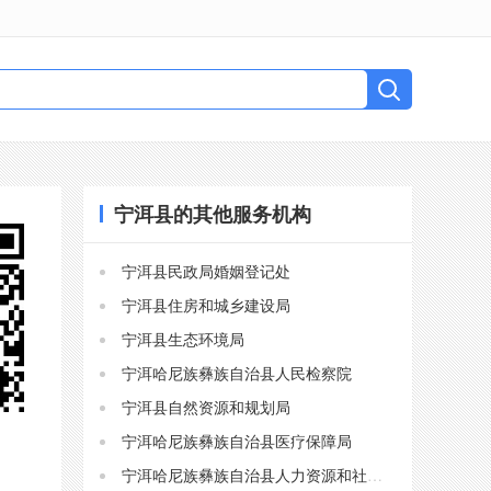
宁洱县的其他服务机构
宁洱县民政局婚姻登记处
宁洱县住房和城乡建设局
宁洱县生态环境局
宁洱哈尼族彝族自治县人民检察院
宁洱县自然资源和规划局
宁洱哈尼族彝族自治县医疗保障局
宁洱哈尼族彝族自治县人力资源和社会保障局