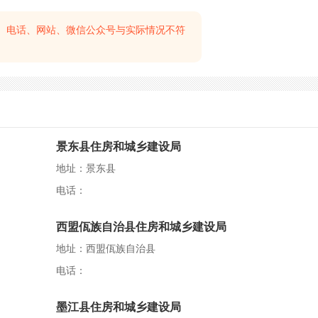
、电话、网站、微信公众号与实际情况不符
景东县住房和城乡建设局
地址：景东县
电话：
西盟佤族自治县住房和城乡建设局
地址：西盟佤族自治县
电话：
墨江县住房和城乡建设局