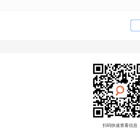
扫码快速查看信息