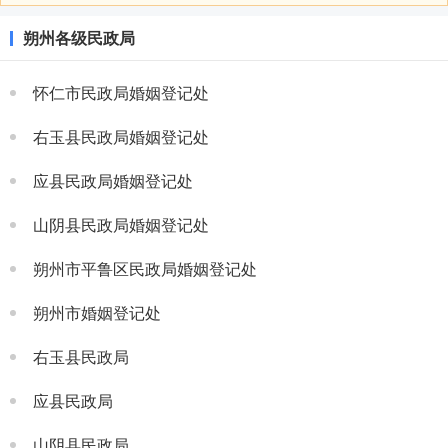
朔州各级民政局
怀仁市民政局婚姻登记处
右玉县民政局婚姻登记处
应县民政局婚姻登记处
山阴县民政局婚姻登记处
朔州市平鲁区民政局婚姻登记处
朔州市婚姻登记处
右玉县民政局
应县民政局
山阴县民政局