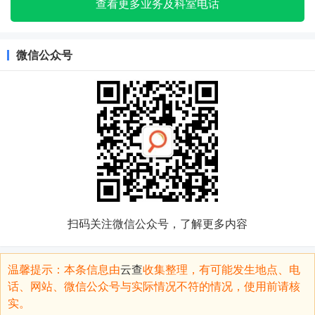
查看更多业务及科室电话
微信公众号
扫码关注微信公众号，了解更多内容
温馨提示：本条信息由
云查
收集整理，有可能发生地点、电
话、网站、微信公众号与实际情况不符的情况，使用前请核
实。