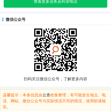
查看更多业务及科室电话
微信公众号
扫码关注微信公众号，了解更多内容
温馨提示：本条信息由
云查
收集整理，有可能发生地点、电
话、网站、微信公众号与实际情况不符的情况，使用前请核
实。