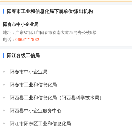
阳春市工业和信息化局下属单位/派出机构
阳春市中小企业局
地址：广东省阳江市阳春市春南大道78号办公楼8楼
电话：
0662*****982
阳江各级工信局
阳春市中小企业局
阳春市工业和信息化局
阳西县工业和信息化局（阳西县科学技术局）
阳西县中小企业服务中心
阳江市阳东区工业和信息化局