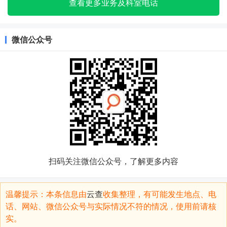
查看更多业务及科室电话
微信公众号
扫码关注微信公众号，了解更多内容
温馨提示：本条信息由
云查
收集整理，有可能发生地点、电
话、网站、微信公众号与实际情况不符的情况，使用前请核
实。