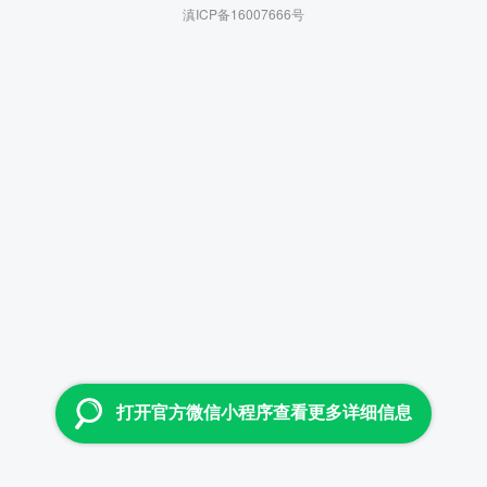
滇ICP备16007666号
打开官方微信小程序查看更多详细信息