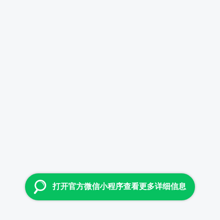
打开官方微信小程序查看更多详细信息