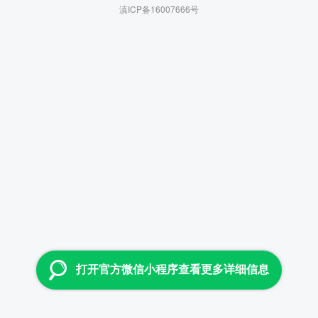
滇ICP备16007666号
打开官方微信小程序查看更多详细信息