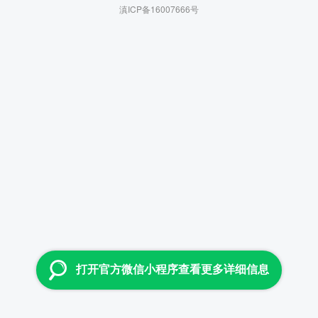
滇ICP备16007666号
打开官方微信小程序查看更多详细信息