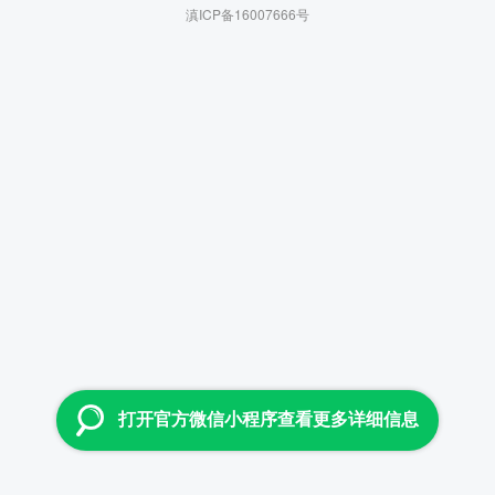
滇ICP备16007666号
打开官方微信小程序查看更多详细信息