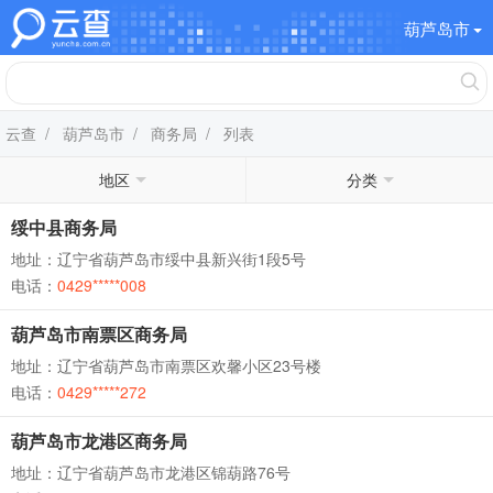
葫芦岛市
云查
/
葫芦岛市
/
商务局
/ 列表
地区
分类
绥中县商务局
地址：辽宁省葫芦岛市绥中县新兴街1段5号
电话：
0429*****008
葫芦岛市南票区商务局
地址：辽宁省葫芦岛市南票区欢馨小区23号楼
电话：
0429*****272
葫芦岛市龙港区商务局
地址：辽宁省葫芦岛市龙港区锦葫路76号