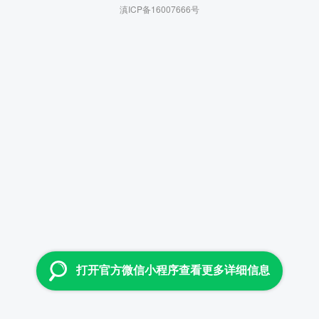
滇ICP备16007666号
打开官方微信小程序查看更多详细信息