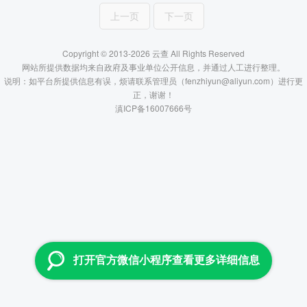
上一页
下一页
Copyright © 2013-2026 云查 All Rights Reserved
网站所提供数据均来自政府及事业单位公开信息，并通过人工进行整理。
说明：如平台所提供信息有误，烦请联系管理员（fenzhiyun@aliyun.com）进行更
正，谢谢！
滇ICP备16007666号
打开官方微信小程序查看更多详细信息