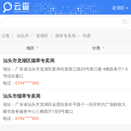
龙湖区
云查
/
汕头市
/
龙湖区
/
烟草专卖局
/ 列表
地区
分类
汕头市龙湖区烟草专卖局
地址：广东省汕头市龙湖区新津街道珠江路23号珠江楼 4楼政务厅1-5
号综合窗口
电话：
0754*****393
汕头市烟草专卖局
地址：广东省汕头市龙湖区金霞街道长平路十一街区时代广场财政大
楼市政务服务中心三楼西厅1至9号窗口
电话：
0754*****935