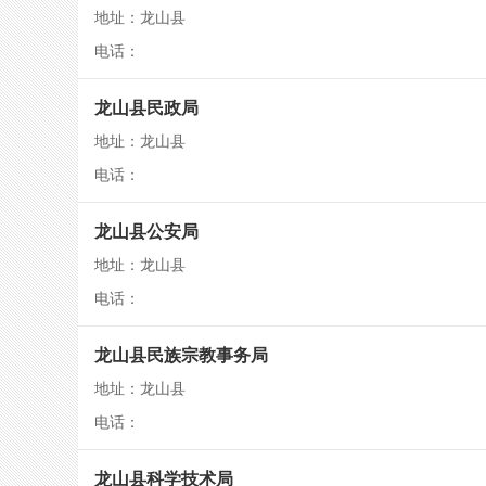
地址：龙山县
电话：
龙山县民政局
地址：龙山县
电话：
龙山县公安局
地址：龙山县
电话：
龙山县民族宗教事务局
地址：龙山县
电话：
龙山县科学技术局