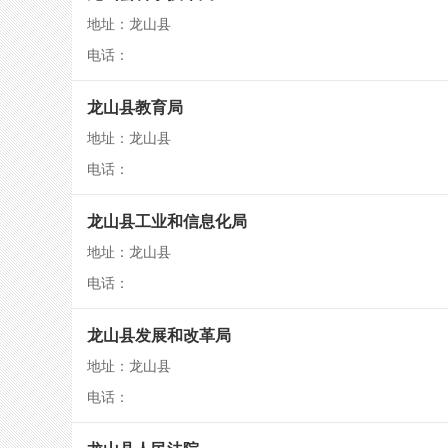
地址：龙山县
电话：
龙山县教育局
地址：龙山县
电话：
龙山县工业和信息化局
地址：龙山县
电话：
龙山县发展和改革局
地址：龙山县
电话：