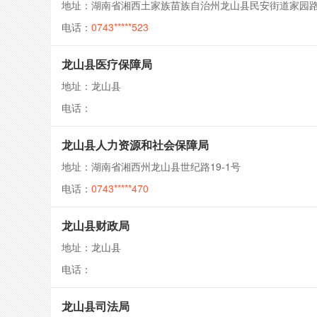
地址：湖南省湘西土家族苗族自治州龙山县民安街道家园路
电话：
0743*****523
龙山县医疗保障局
地址：龙山县
电话：
龙山县人力资源和社会保障局
地址：湖南省湘西州龙山县世纪路19-1号
电话：
0743*****470
龙山县财政局
地址：龙山县
电话：
龙山县司法局