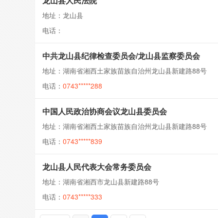
龙山县人民法院
地址：龙山县
电话：
中共龙山县纪律检查委员会/龙山县监察委员会
地址：湖南省湘西土家族苗族自治州龙山县新建路88号
电话：
0743*****288
中国人民政治协商会议龙山县委员会
地址：湖南省湘西土家族苗族自治州龙山县新建路88号
电话：
0743*****839
龙山县人民代表大会常务委员会
地址：湖南省湘西市龙山县新建路88号
电话：
0743*****333