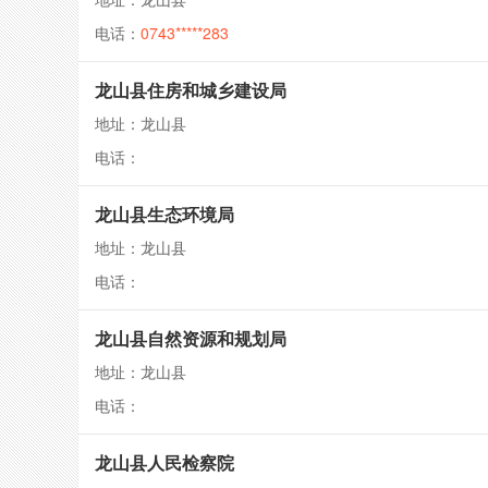
电话：
0743*****283
龙山县住房和城乡建设局
地址：龙山县
电话：
龙山县生态环境局
地址：龙山县
电话：
龙山县自然资源和规划局
地址：龙山县
电话：
龙山县人民检察院