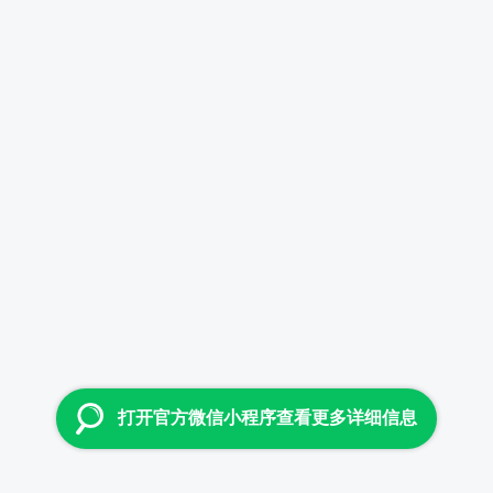
打开官方微信小程序查看更多详细信息