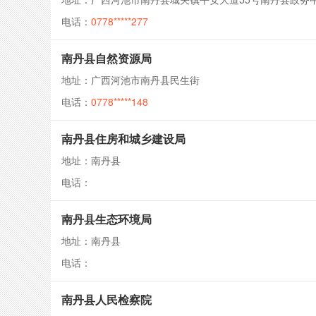
电话：
0778*****277
南丹县自然资源局
地址：广西河池市南丹县民生街
电话：
0778*****148
南丹县住房和城乡建设局
地址：南丹县
电话：
南丹县生态环境局
地址：南丹县
电话：
南丹县人民检察院