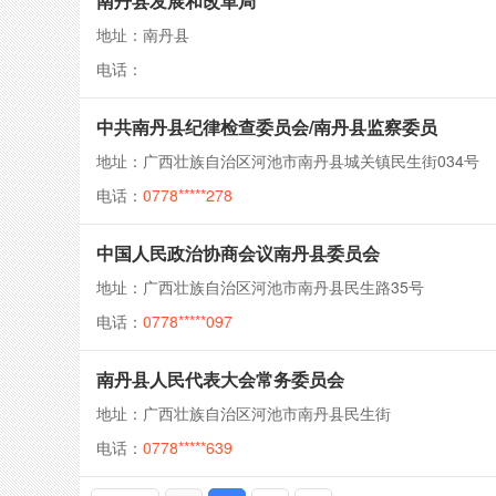
南丹县发展和改革局
地址：南丹县
电话：
中共南丹县纪律检查委员会/南丹县监察委员
地址：广西壮族自治区河池市南丹县城关镇民生街034号
电话：
0778*****278
中国人民政治协商会议南丹县委员会
地址：广西壮族自治区河池市南丹县民生路35号
电话：
0778*****097
南丹县人民代表大会常务委员会
地址：广西壮族自治区河池市南丹县民生街
电话：
0778*****639