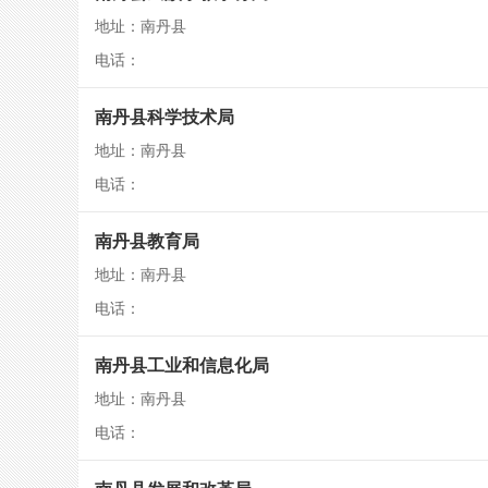
地址：南丹县
电话：
南丹县科学技术局
地址：南丹县
电话：
南丹县教育局
地址：南丹县
电话：
南丹县工业和信息化局
地址：南丹县
电话：