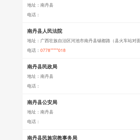
地址：南丹县
电话：
南丹县人民法院
地址：广西壮族自治区河池市南丹县锡都路（县火车站对
电话：
0778*****018
南丹县民政局
地址：南丹县
电话：
南丹县公安局
地址：南丹县
电话：
南丹县民族宗教事务局