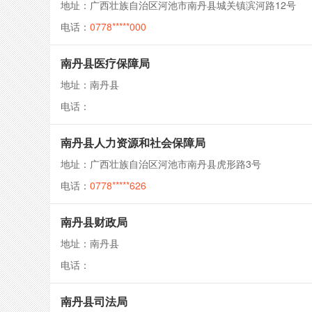
地址：广西壮族自治区河池市南丹县城关镇滨河路12号
电话：
0778*****000
南丹县医疗保障局
地址：南丹县
电话：
南丹县人力资源和社会保障局
地址：广西壮族自治区河池市南丹县虎形路3号
电话：
0778*****626
南丹县财政局
地址：南丹县
电话：
南丹县司法局