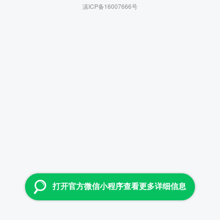
滇ICP备16007666号
打开官方微信小程序查看更多详细信息