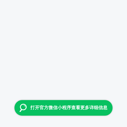
打开官方微信小程序查看更多详细信息