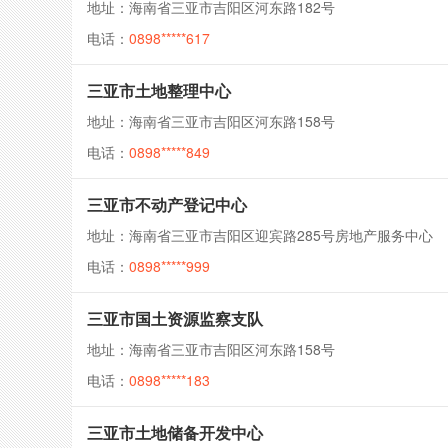
地址：海南省三亚市吉阳区河东路182号
电话：
0898*****617
三亚市土地整理中心
地址：海南省三亚市吉阳区河东路158号
电话：
0898*****849
三亚市不动产登记中心
地址：海南省三亚市吉阳区迎宾路285号房地产服务中心
电话：
0898*****999
三亚市国土资源监察支队
地址：海南省三亚市吉阳区河东路158号
电话：
0898*****183
三亚市土地储备开发中心