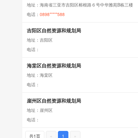
地址：海南省三亚市吉阳区榕根路６号中华雅苑B栋三楼
电话：
0898*****588
吉阳区自然资源和规划局
地址：吉阳区
电话：
海棠区自然资源和规划局
地址：海棠区
电话：
崖州区自然资源和规划局
地址：崖州区
电话：
共1页
«
1
»