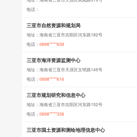
电话：
三亚市自然资源和规划局
地址：海南省三亚市吉阳区河东路182号
电话：
0898*****639
三亚市海洋资源监测中心
地址：海南省三亚市天涯区文明路145号
电话：
0898*****616
三亚市规划研究和信息中心
地址：海南省三亚市吉阳区河东路152号
电话：
0898*****336
三亚市国土资源和测绘地理信息中心