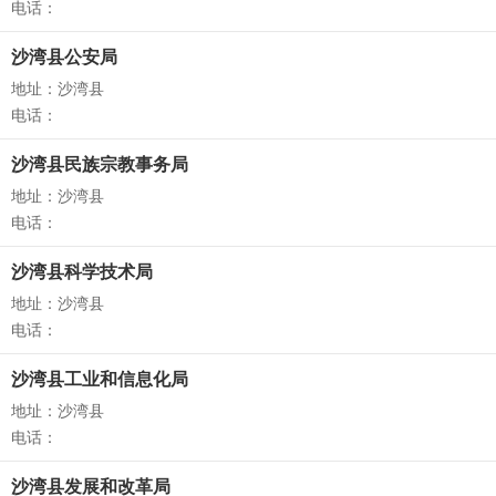
电话：
沙湾县公安局
地址：沙湾县
电话：
沙湾县民族宗教事务局
地址：沙湾县
电话：
沙湾县科学技术局
地址：沙湾县
电话：
沙湾县工业和信息化局
地址：沙湾县
电话：
沙湾县发展和改革局