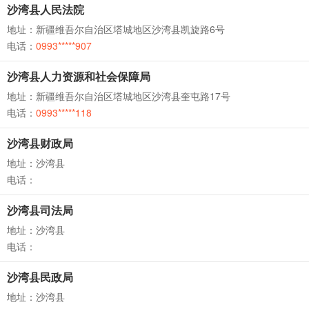
沙湾县人民法院
地址：新疆维吾尔自治区塔城地区沙湾县凯旋路6号
电话：
0993*****907
沙湾县人力资源和社会保障局
地址：新疆维吾尔自治区塔城地区沙湾县奎屯路17号
电话：
0993*****118
沙湾县财政局
地址：沙湾县
电话：
沙湾县司法局
地址：沙湾县
电话：
沙湾县民政局
地址：沙湾县