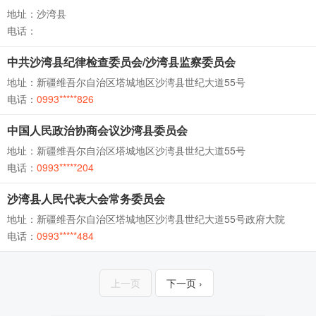
地址：沙湾县
电话：
中共沙湾县纪律检查委员会/沙湾县监察委员会
地址：新疆维吾尔自治区塔城地区沙湾县世纪大道55号
电话：
0993*****826
中国人民政治协商会议沙湾县委员会
地址：新疆维吾尔自治区塔城地区沙湾县世纪大道55号
电话：
0993*****204
沙湾县人民代表大会常务委员会
地址：新疆维吾尔自治区塔城地区沙湾县世纪大道55号政府大院
电话：
0993*****484
上一页
下一页 ›