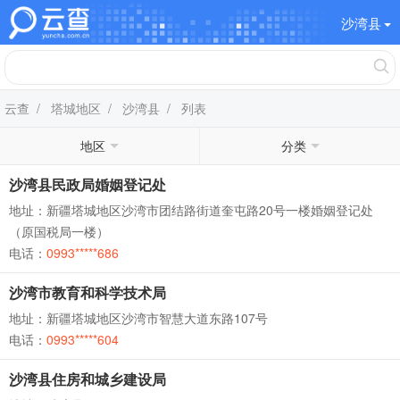
沙湾县
云查
/
塔城地区
/
沙湾县
/ 列表
地区
分类
沙湾县民政局婚姻登记处
地址：新疆塔城地区沙湾市团结路街道奎屯路20号一楼婚姻登记处
（原国税局一楼）
电话：
0993*****686
沙湾市教育和科学技术局
地址：新疆塔城地区沙湾市智慧大道东路107号
电话：
0993*****604
沙湾县住房和城乡建设局