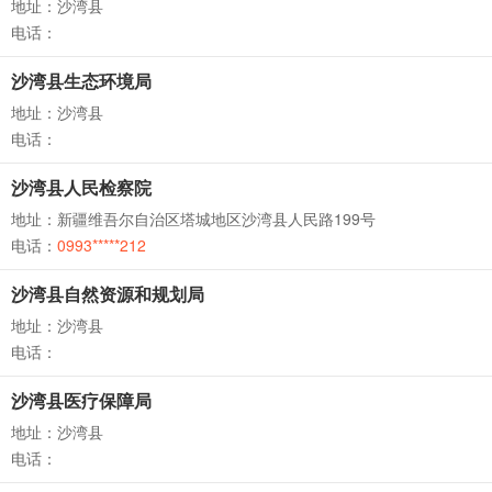
地址：沙湾县
电话：
沙湾县生态环境局
地址：沙湾县
电话：
沙湾县人民检察院
地址：新疆维吾尔自治区塔城地区沙湾县人民路199号
电话：
0993*****212
沙湾县自然资源和规划局
地址：沙湾县
电话：
沙湾县医疗保障局
地址：沙湾县
电话：