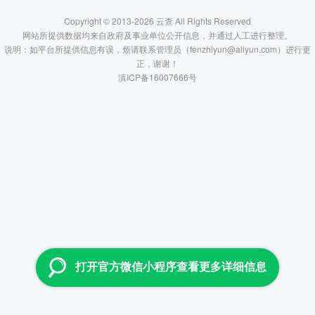
Copyright © 2013-2026 云查 All Rights Reserved
网站所提供数据均来自政府及事业单位公开信息，并通过人工进行整理。
说明：如平台所提供信息有误，烦请联系管理员（fenzhiyun@aliyun.com）进行更
正，谢谢！
滇ICP备16007666号
打开官方微信小程序查看更多详细信息