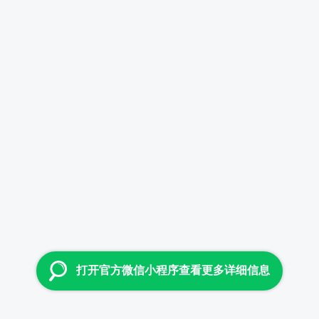
打开官方微信小程序查看更多详细信息